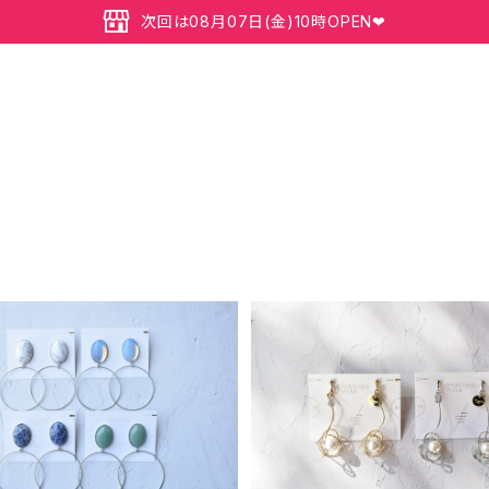
次回は08月07日(金)10時OPEN❤