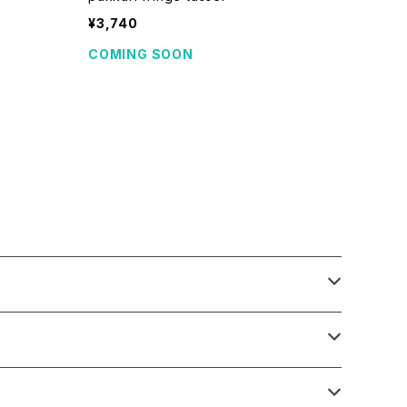
¥3,740
COMING SOON