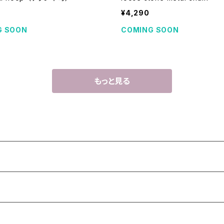
¥4,290
G SOON
COMING SOON
もっと見る