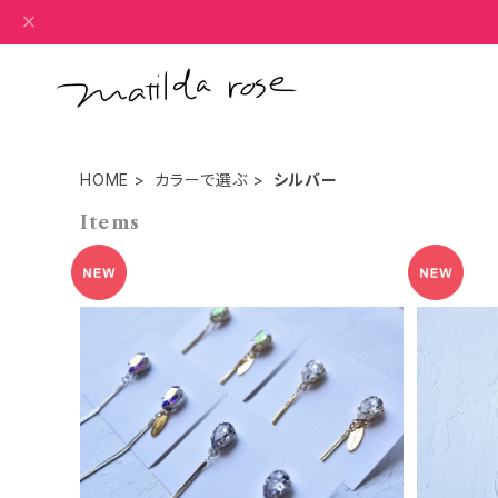
HOME
カラーで選ぶ
シルバー
Items