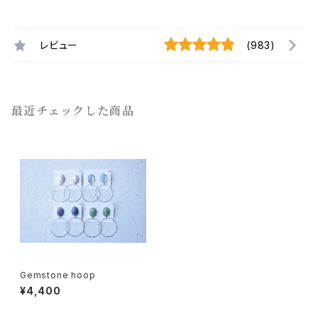
レビュー
(983)
最近チェックした商品
Gemstone hoop
¥4,400