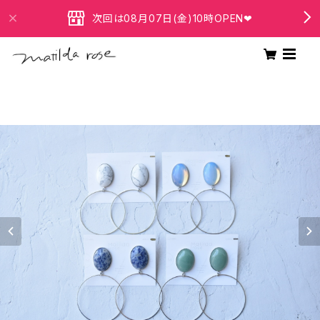
次回は08月07日(金)10時OPEN❤