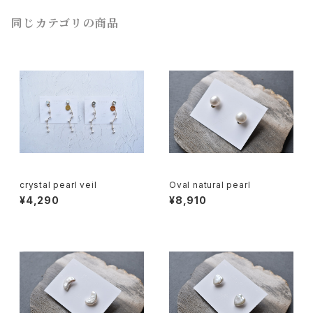
同じカテゴリの商品
crystal pearl veil
Oval natural pearl
¥4,290
¥8,910