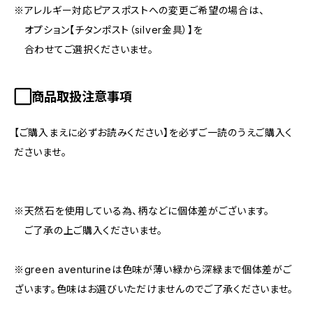
※アレルギー対応ピアスポストへの変更ご希望の場合は、
オプション【チタンポスト（silver金具）】を
合わせてご選択くださいませ。
⬜︎商品取扱注意事項
【ご購入まえに必ずお読みください】を必ずご一読のうえご購入く
ださいませ。
※天然石を使用している為、柄などに個体差がございます。
ご了承の上ご購入くださいませ。
※green aventurineは色味が薄い緑から深緑まで個体差がご
ざいます。色味はお選びいただけませんのでご了承くださいませ。