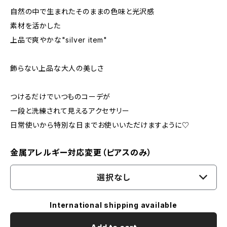
自然の中で生まれたそのままの色味と光沢感
素材を活かした
上品で爽やかな"silver item"
飾らない上品な大人の美しさ
つけるだけでいつものコーデが
一段と洗練されて見えるアクセサリー
日常使いから特別な日までお使いいただけますように♡
金属アレルギー対応変更（ピアスのみ）
選択なし
International shipping available