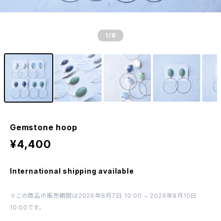
1
/8
Gemstone hoop
¥4,400
International shipping available
※この商品の販売期間は2026年8月7日 10:00 ~ 2026年8月10日
10:00です。