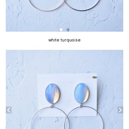
white turquoise