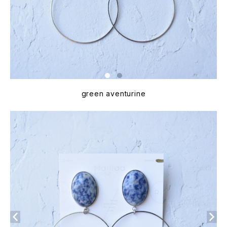
green aventurine