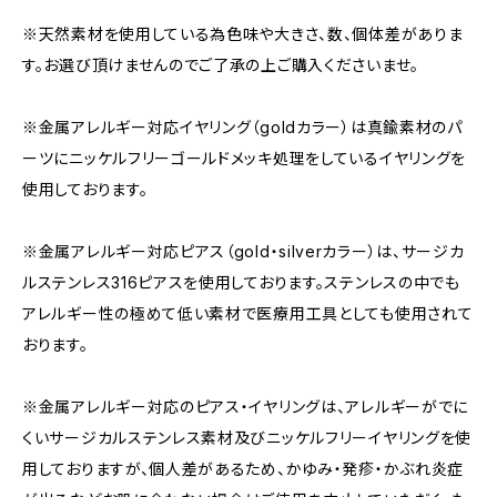
※天然素材を使用している為色味や大きさ、数、個体差がありま
す。お選び頂けませんのでご了承の上ご購入くださいませ。
※金属アレルギー対応イヤリング（goldカラー）は真鍮素材のパ
ーツにニッケルフリーゴールドメッキ処理をしているイヤリングを
使用しております。
※金属アレルギー対応ピアス（gold・silverカラー）は、サージカ
ルステンレス316ピアスを使用しております。ステンレスの中でも
アレルギー性の極めて低い素材で医療用工具としても使用されて
おります。
※金属アレルギー対応のピアス・イヤリングは、アレルギーがでに
くいサージカルステンレス素材及びニッケルフリーイヤリングを使
用しておりますが、個人差があるため、かゆみ・発疹・かぶれ炎症