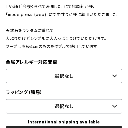
TV番組「今夜くらべてみました」にて指原莉乃様、
「modelpress (web)」にて中井りか様に着用いただきました。
天然石をランダムに重ねて
大ぶりだけどシンプルに大人っぽくつけていただけます。
フープは直径4cmのものをダブルで使用しています。
金属アレルギー対応変更
選択なし
ラッピング（簡易）
選択なし
International shipping available