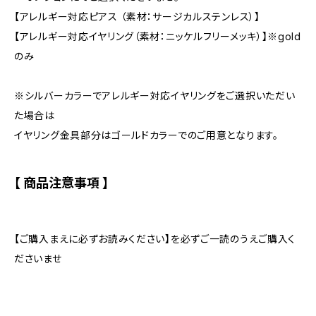
【アレルギー対応ピアス （素材：サージカルステンレス）】
【アレルギー対応イヤリング（素材：ニッケルフリーメッキ）】※gold
のみ
※シルバーカラーでアレルギー対応イヤリングをご選択いただい
た場合は
イヤリング金具部分はゴールドカラーでのご用意となります。
【 商品注意事項 】
【ご購入まえに必ずお読みください】を必ずご一読のうえご購入く
ださいませ