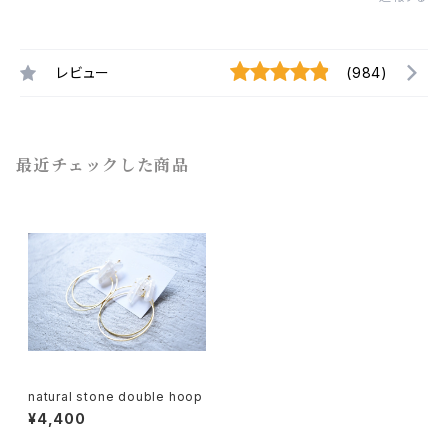
レビュー
(984)
最近チェックした商品
natural stone double hoop
¥4,400