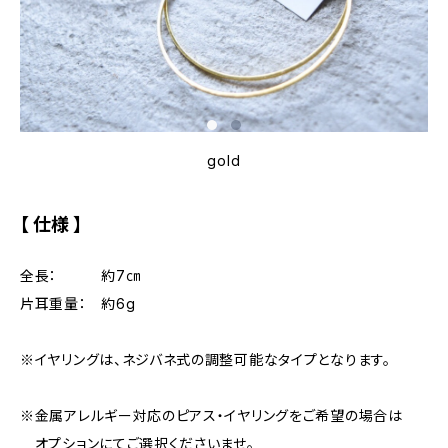
gold
【 仕様 】
全長： 約7㎝
片耳重量： 約6g
※イヤリングは、ネジバネ式の調整可能なタイプとなります。
※金属アレルギー対応のピアス・イヤリングをご希望の場合は
オプションにてご選択くださいませ。