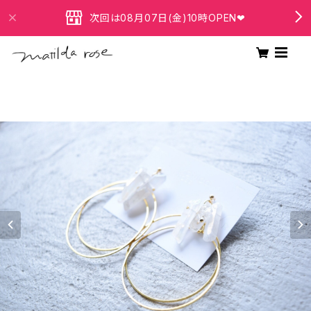
次回は08月07日(金)10時OPEN❤