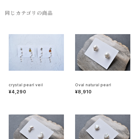
同じカテゴリの商品
crystal pearl veil
Oval natural pearl
¥4,290
¥8,910