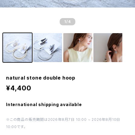
1
/4
natural stone double hoop
¥4,400
International shipping available
※この商品の販売期間は2026年8月7日 10:00 ~ 2026年8月10日
10:00です。