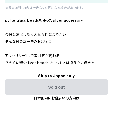
※販売期間・内容は予告なく変更になる場合があります。
pylite glass beadsを使ったsilver accessory
今日は凛とした大人な女性になりたい
そんな日のコーデのおともに
アクセサリー1つで雰囲気が変わる
控えめに輝くsilver beadsでいつもとは違う心の輝きを
Ship to Japan only
Sold out
日本国内にお住まいの方向け