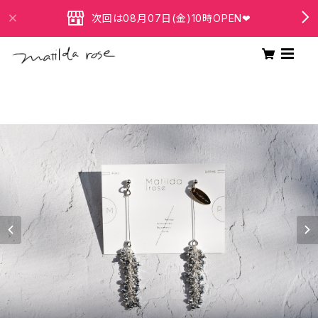
次回は08月07日(金)10時OPEN❤