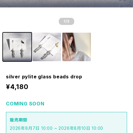
1
/3
silver pylite glass beads drop
¥4,180
COMING SOON
販売期間
2026年8月7日 10:00 ~ 2026年8月10日 10:00