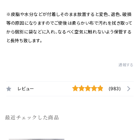
※皮脂や水分などが付着しそのまま放置すると変色、退色、破損
等の原因になりますのでご使後は柔らかい布で汚れを拭き取って
から個別に袋などに入れ、なるべく空気に触れないよう保管する
と長持ち致します。
通報する
レビュー
(983)
最近チェックした商品