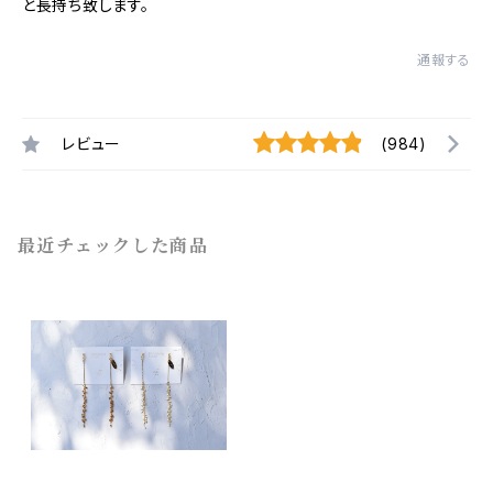
と長持ち致します。
通報する
レビュー
(984)
最近チェックした商品