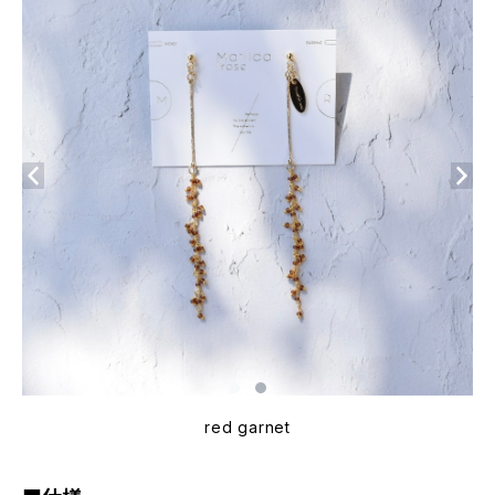
red garnet