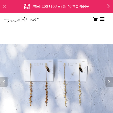
次回は08月07日(金)10時OPEN❤