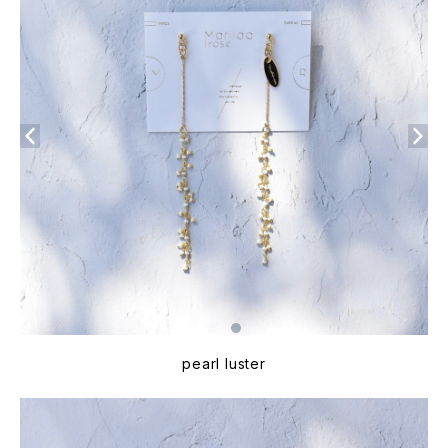
pearl luster