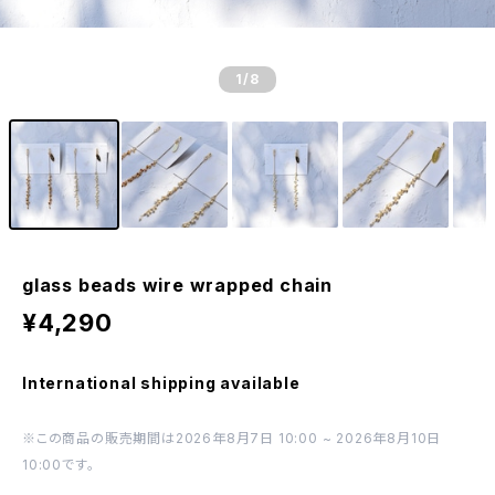
1
/8
glass beads wire wrapped chain
¥4,290
International shipping available
※この商品の販売期間は2026年8月7日 10:00 ~ 2026年8月10日
10:00です。