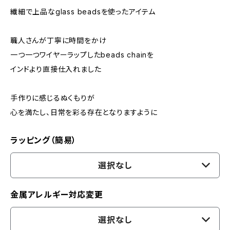
繊細で上品なglass beadsを使ったアイテム
職人さんが丁寧に時間をかけ
一つ一つワイヤーラップしたbeads chainを
インドより直接仕入れました
手作りに感じるぬくもりが
心を満たし、日常を彩る存在となりますように
ラッピング（簡易）
選択なし
金属アレルギー対応変更
選択なし