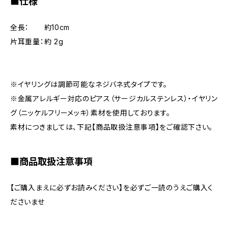
■仕様
全長： 約10cm
片耳重量：約 2g
※イヤリングは調節可能なネジバネ式タイプです。
※金属アレルギー対応のピアス（サージカルステンレス）・イヤリン
グ（ニッケルフリーメッキ）素材を使用しております。
素材につきましては、下記【商品取扱注意事項】をご確認下さい。
■商品取扱注意事項
【ご購入まえに必ずお読みください】を必ずご一読のうえご購入く
ださいませ