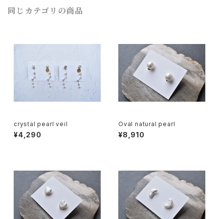
同じカテゴリの商品
crystal pearl veil
Oval natural pearl
¥4,290
¥8,910