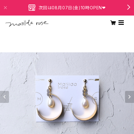
次回は08月07日(金)10時OPEN❤