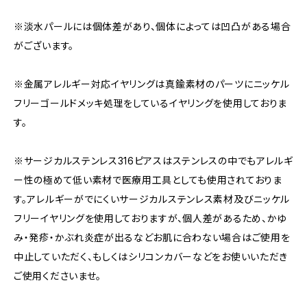
※淡水パールには個体差があり、個体によっては凹凸がある場合
がございます。
※金属アレルギー対応イヤリングは真鍮素材のパーツにニッケル
フリーゴールドメッキ処理をしているイヤリングを使用しておりま
す。
※サージカルステンレス316ピアスはステンレスの中でもアレルギ
ー性の極めて低い素材で医療用工具としても使用されておりま
す。アレルギーがでにくいサージカルステンレス素材及びニッケル
フリーイヤリングを使用しておりますが、個人差があるため、かゆ
み・発疹・かぶれ炎症が出るなどお肌に合わない場合はご使用を
中止していただく、もしくはシリコンカバーなどをお使いいただき
ご使用くださいませ。