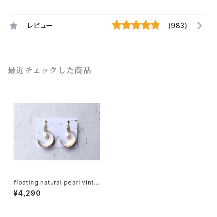
レビュー
(983)
最近チェックした商品
floating natural pearl vinta
ge brass
¥4,290