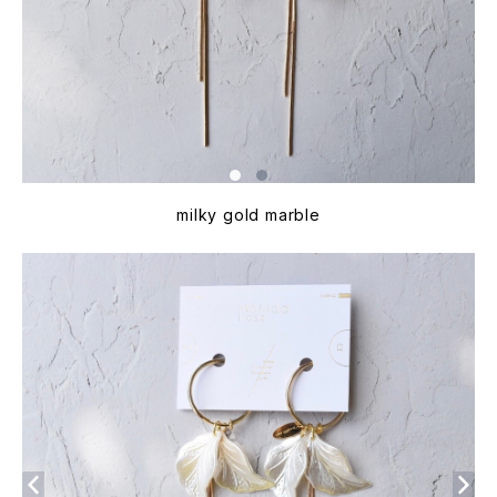
milky gold marble