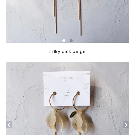
milky pink beige