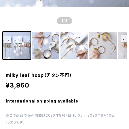
1
/8
milky leaf hoop（チタン不可）
¥3,960
International shipping available
※この商品の販売期間は2026年8月7日 10:00 ~ 2026年8月10日
10:00です。