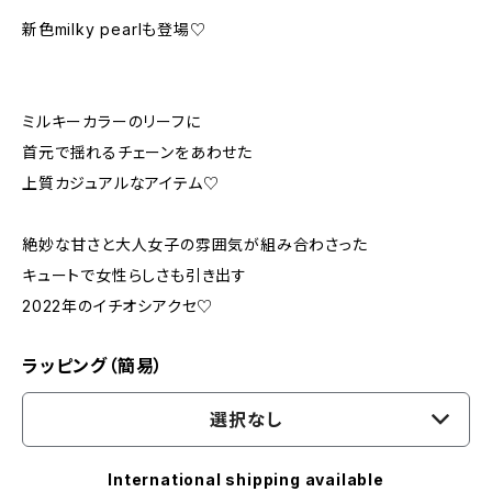
新色milky pearlも登場♡
ミルキーカラーのリーフに
首元で揺れるチェーンをあわせた
上質カジュアルなアイテム♡
絶妙な甘さと大人女子の雰囲気が組み合わさった
キュートで女性らしさも引き出す
2022年のイチオシアクセ♡
ラッピング（簡易）
選択なし
International shipping available