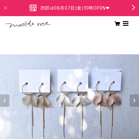
次回は08月07日(金)10時OPEN❤