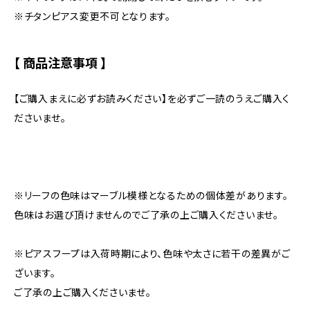
※チタンピアス変更不可となります。
【 商品注意事項 】
【ご購入まえに必ずお読みください】を必ずご一読のうえご購入く
ださいませ。
※リーフの色味はマーブル模様となるための個体差があります。
色味はお選び頂けませんのでご了承の上ご購入くださいませ。
※ピアスフープは入荷時期により、色味や太さに若干の差異がご
ざいます。
ご了承の上ご購入くださいませ。