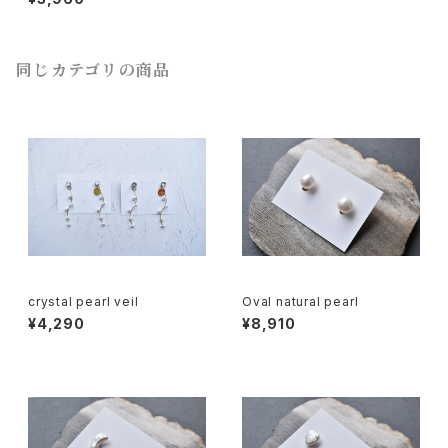
同じカテゴリの商品
crystal pearl veil
Oval natural pearl
¥4,290
¥8,910