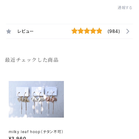
通報する
レビュー
(984)
最近チェックした商品
milky leaf hoop（チタン不可）
¥3,960