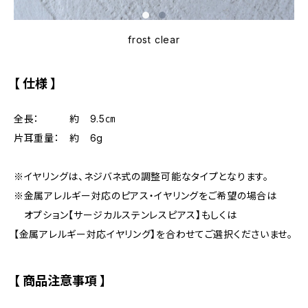
frost clear
【 仕様 】
全長： 約 9.5㎝
片耳重量： 約 6g
※イヤリングは、ネジバネ式の調整可能なタイプとなります。
※金属アレルギー対応のピアス・イヤリングをご希望の場合は
オプション【サージカルステンレスピアス】もしくは
【金属アレルギー対応イヤリング】を合わせてご選択くださいませ。
【 商品注意事項 】