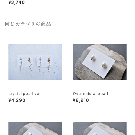
¥3,740
同じカテゴリの商品
crystal pearl veil
Oval natural pearl
¥4,290
¥8,910