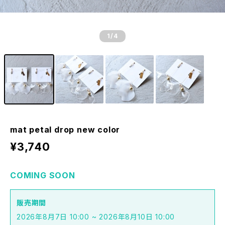
1
/4
mat petal drop new color
¥3,740
COMING SOON
販売期間
2026年8月7日 10:00 ~ 2026年8月10日 10:00