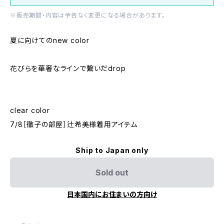
※販売期間・内容は予告なく変更になる場合があります。
夏に向けてのnew color
花びらを華奢なラインで繋いだdrop
clear color
7/8［徹子の部屋］辻希美様着用アイテム
Ship to Japan only
Sold out
日本国内にお住まいの方向け