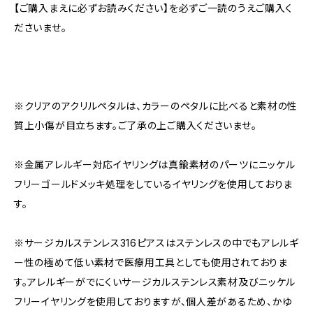
【ご購入まえに必ずお読みください】を必ずご一読のうえご購入く
ださいませ。
※クリアのアクリルペタルは、カラーのペタルに比べると素材の性
質上小傷が目立ちます。ご了承の上ご購入くださいませ。
※金属アレルギー対応イヤリングは真鍮素材のパーツにニッケル
フリーゴールドメッキ処理をしているイヤリングを使用しておりま
す。
※サージカルステンレス316ピアスはステンレスの中でもアレルギ
ー性の極めて低い素材で医療用工具としても使用されておりま
す。アレルギーがでにくいサージカルステンレス素材及びニッケル
フリーイヤリングを使用しておりますが、個人差があるため、かゆ