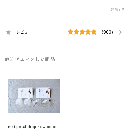
通報する
レビュー
(983)
最近チェックした商品
mat petal drop new color