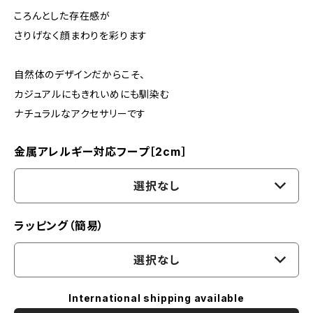
ころんとした存在感が
さりげなく顔まわりを彩ります
自然体のデザインだからこそ、
カジュアルにもきれいめにも馴染む
ナチュラルなアクセサリーです
金属アレルギー対応フープ［2cm］
選択なし
ラッピング（簡易）
選択なし
International shipping available