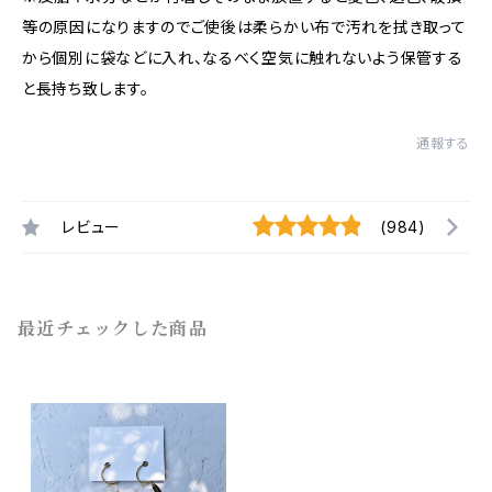
等の原因になりますのでご使後は柔らかい布で汚れを拭き取って
から個別に袋などに入れ、なるべく空気に触れないよう保管する
と長持ち致します。
通報する
レビュー
(984)
最近チェックした商品