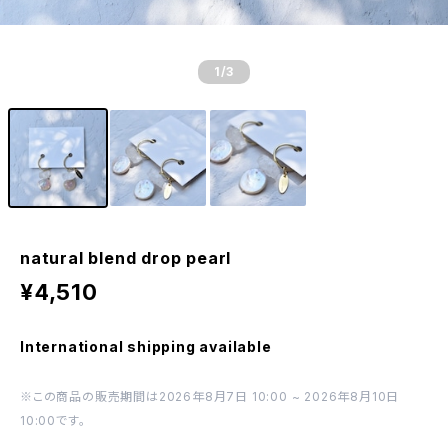
1
/3
natural blend drop pearl
¥4,510
International shipping available
※この商品の販売期間は2026年8月7日 10:00 ~ 2026年8月10日
10:00です。