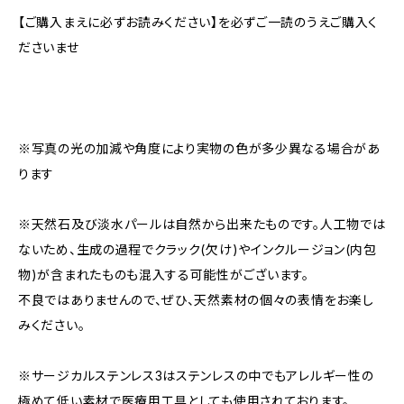
【ご購入まえに必ずお読みください】を必ずご一読のうえご購入く
ださいませ
※写真の光の加減や角度により実物の色が多少異なる場合があ
ります
※天然石及び淡水パールは自然から出来たものです。人工物では
ないため、生成の過程でクラック(欠け)やインクルージョン(内包
物)が含まれたものも混入する可能性がございます。
不良ではありませんので、ぜひ、天然素材の個々の表情をお楽し
みください。
※サージカルステンレス3はステンレスの中でもアレルギー性の
極めて低い素材で医療用工具としても使用されております。