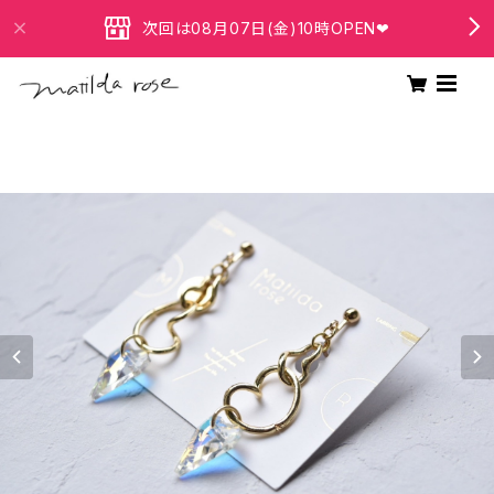
次回は08月07日(金)10時OPEN❤