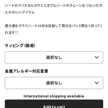
ハートのクリスタルガラスとダブルハートのチェーンをつないだ大
人かわいいアイテム
透き通るガラスハートは光を反射して耳元をパッと明るく彩ってく
れます♡
ラッピング（簡易）
選択なし
金属アレルギー対応変更
選択なし
International shipping available
Add to cart