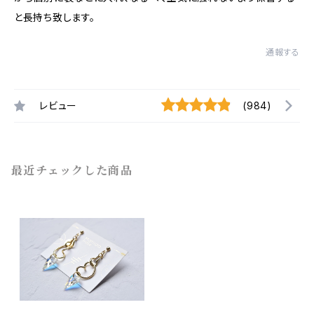
と長持ち致します。
通報する
レビュー
(984)
最近チェックした商品