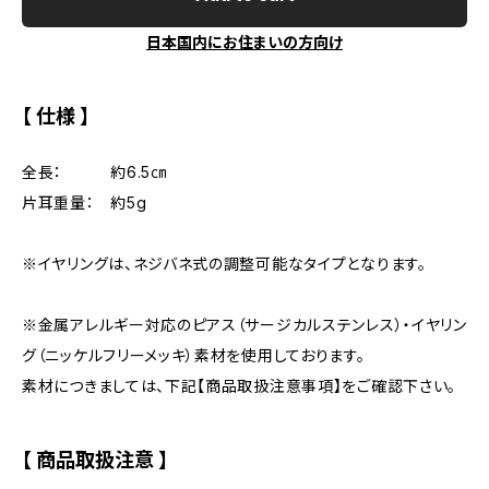
日本国内にお住まいの方向け
【 仕様 】
全長： 約6.5㎝
片耳重量： 約5g
※イヤリングは、ネジバネ式の調整可能なタイプとなります。
※金属アレルギー対応のピアス（サージカルステンレス）・イヤリン
グ（ニッケルフリーメッキ）素材を使用しております。
素材につきましては、下記【商品取扱注意事項】をご確認下さい。
【 商品取扱注意 】