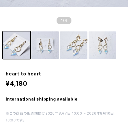
1
/4
heart to heart
¥4,180
International shipping available
※この商品の販売期間は2026年8月7日 10:00 ~ 2026年8月10日
10:00です。