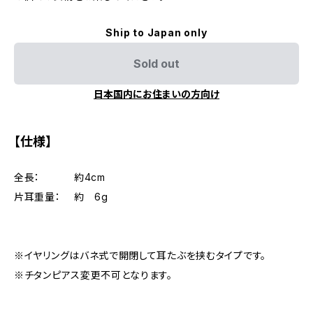
Ship to Japan only
Sold out
日本国内にお住まいの方向け
【仕様】
全長： 約4cm
片耳重量： 約 6g
※イヤリングはバネ式で開閉して耳たぶを挟むタイプです。
※チタンピアス変更不可となります。