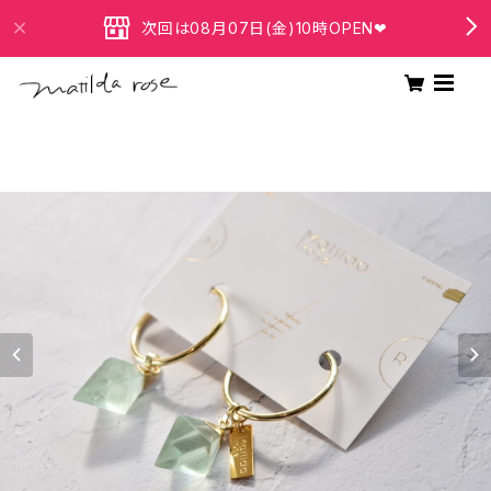
次回は08月07日(金)10時OPEN❤