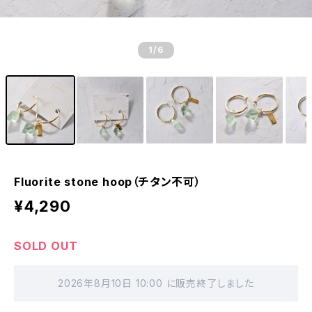
1
/6
Fluorite stone hoop（チタン不可）
¥4,290
SOLD OUT
2026年8月10日 10:00 に販売終了しました